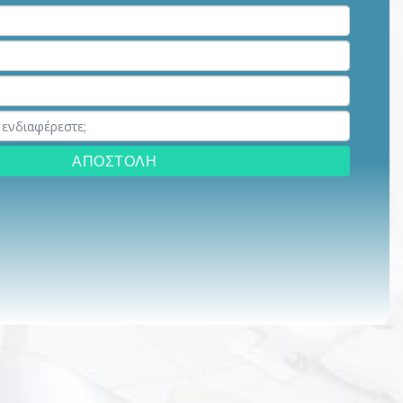
ΑΠΟΣΤΟΛΗ