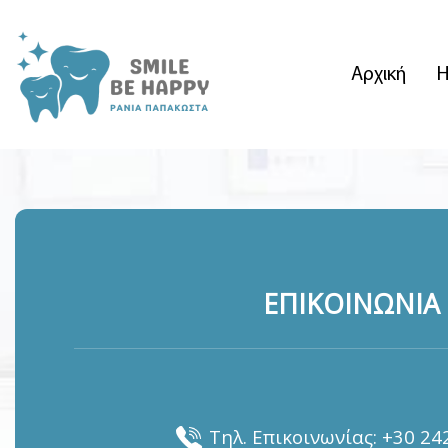
Αρχική
Η
ΕΠΙΚΟΙΝΩΝΙΑ
Τηλ. Επικοινωνίας: 
+30 24